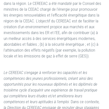
dans la région. Le CEREEAC a été mandaté par le Conseil des
ministres de la CEEAC chargé de l'énergie pour promouvoir
les énergies renouvelables et l'efficacité énergétique dans la
région de la CEEAC. L'objectif du CEREEAC est de faciliter la
création d'un environnement propice aux marchés et aux
investissements dans les ER et l'EE, afin de contribuer (a) à
un meilleur accès à des services énergétiques modernes,
abordables et fiables ; (b) à la sécurité énergétique ; et (c) à
l'atténuation des effets négatifs (par exemple, la pollution
locale et les émissions de gaz à effet de serre (GES)).
Le CEREEAC s'engage à renforcer les capacités et les
compétences des jeunes professionnels, créant ainsi des
opportunités pour les nouveaux diplômés et les diplômés de
troisième cycle d'acquérir une expérience de travail pratique
qui complétera leurs études et/et améliorera leurs
compétences et leurs aptitudes à l'emploi.
Dans ce contexte
,
la Direction du CEREEAC envisage de recruter deux stagiaires