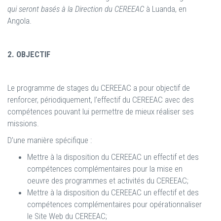
qui seront basés à la Direction du CEREEAC
à Luanda, en
Angola.
2. OBJECTIF
Le programme de stages du CEREEAC a pour objectif de
renforcer, périodiquement, l’effectif du CEREEAC avec des
compétences pouvant lui permettre de mieux réaliser ses
missions.
D’une manière spécifique :
Mettre à la disposition du CEREEAC un effectif et des
compétences complémentaires pour la mise en
oeuvre des programmes et activités du CEREEAC;
Mettre à la disposition du CEREEAC un effectif et des
compétences complémentaires pour opérationnaliser
le Site Web du CEREEAC;