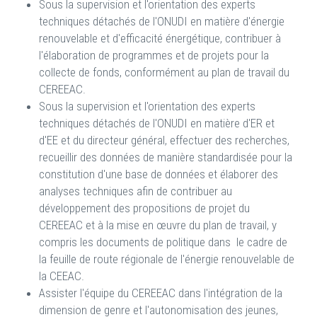
Sous la supervision et l'orientation des experts
techniques détachés de l'ONUDI en matière d'énergie
renouvelable et d'efficacité énergétique, contribuer à
l'élaboration de programmes et de projets pour la
collecte de fonds, conformément au plan de travail du
CEREEAC.
Sous la supervision et l'orientation des experts
techniques détachés de l'ONUDI en matière d'ER et
d'EE et du directeur général, effectuer des recherches,
recueillir des données de manière standardisée pour la
constitution d'une base de données et élaborer des
analyses techniques afin de contribuer au
développement des propositions de projet du
CEREEAC et à la mise en œuvre du plan de travail, y
compris les documents de politique dans le cadre de
la feuille de route régionale de l'énergie renouvelable de
la CEEAC.
Assister l'équipe du CEREEAC dans l'intégration de la
dimension de genre et l'autonomisation des jeunes,