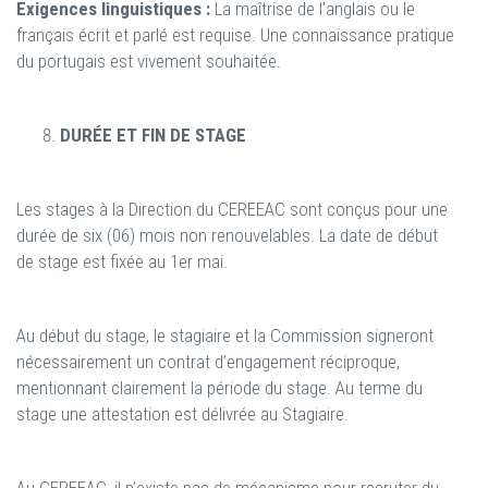
Exigences linguistiques :
La maîtrise de l'anglais ou le
français écrit et parlé est requise. Une connaissance pratique
du portugais est vivement souhaitée.
DURÉE ET FIN DE STAGE
Les stages à la Direction du CEREEAC sont conçus pour une
durée de six (06) mois non renouvelables. La date de début
de stage est fixée au 1er mai.
Au début du stage, le stagiaire et la Commission signeront
nécessairement un contrat d’engagement réciproque,
mentionnant clairement la période du stage. Au terme du
stage une attestation est délivrée au Stagiaire.