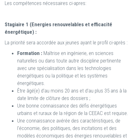
Les compétences nécessaires ci-apres:
Stagiaire 1 (Energies renouvelables et efficacité
énergétique) :
La priorité sera accordée aux jeunes ayant le profil ci-après :
Formation :
Maîtrise en ingénierie, en sciences
naturelles ou dans toute autre discipline pertinente
avec une spécialisation dans les technologies
énergétiques ou la politique et les systèmes
énergétiques.
Être âgé(e) d’au moins 20 ans et d’au plus 35 ans à la
date limite de clôture des dossiers ;
Une bonne connaissance des défis énergétiques
urbains et ruraux de la région de la CEEAC est requise.
Une connaissance avérée des caractéristiques, de
l'économie, des politiques, des incitations et des
modèles économiques des énergies renouvelables et