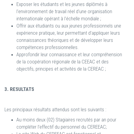
Exposer les étudiants et les jeunes diplômés à
l'environnement de travail réel d'une organisation
internationale opérant à l'échelle mondiale ;
Offrir aux étudiants ou aux jeunes professionnels une
expérience pratique, leur permettant d’appliquer leurs
connaissances théoriques et de développer leurs
compétences professionnelles.
Approfondir leur connaissance et leur compréhension
de la coopération régionale de la CEEAC et des
objectifs, principes et activités de la CEREAC ;
3. RESULTATS
Les principaux résultats attendus sont les suivants :
Au moins deux (02) Stagiaires recrutés par an pour
compléter l’effectif du personnel du CEREEAC;