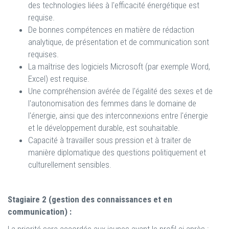
des technologies liées à l'efficacité énergétique est
requise.
De bonnes compétences en matière de rédaction
analytique, de présentation et de communication sont
requises.
La maîtrise des logiciels Microsoft (par exemple Word,
Excel) est requise.
Une compréhension avérée de l'égalité des sexes et de
l'autonomisation des femmes dans le domaine de
l'énergie, ainsi que des interconnexions entre l'énergie
et le développement durable, est souhaitable.
Capacité à travailler sous pression et à traiter de
manière diplomatique des questions politiquement et
culturellement sensibles.
Stagiaire 2 (gestion des connaissances et en
communication) :