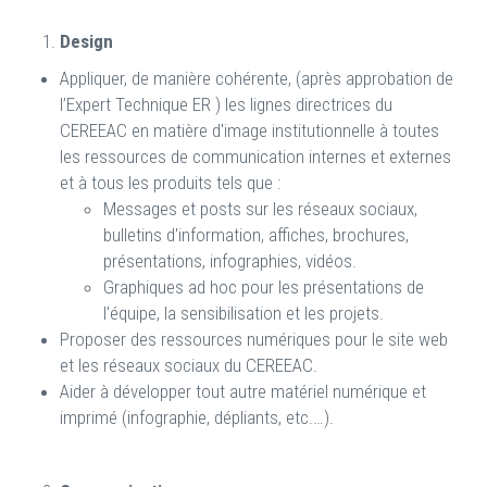
Design
Appliquer, de manière cohérente, (après approbation de
l’Expert Technique ER ) les lignes directrices du
CEREEAC en matière d'image institutionnelle à toutes
les ressources de communication internes et externes
et à tous les produits tels que :
Messages et posts sur les réseaux sociaux,
bulletins d'information, affiches, brochures,
présentations, infographies, vidéos.
Graphiques ad hoc pour les présentations de
l'équipe, la sensibilisation et les projets.
Proposer des ressources numériques pour le site web
et les réseaux sociaux du CEREEAC.
Aider à développer tout autre matériel numérique et
imprimé (infographie, dépliants, etc.…).