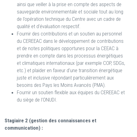
ainsi que veiller à la prise en compte des aspects de
sauvegarde environnementale et sociale tout au long
de l'opération technique du Centre avec un cadre de
qualité et d'évaluation respectif.
Fournir des contributions et un soutien au personnel
du CEREEAC dans le développement de contributions
et de notes politiques opportunes pour la CEEAC à
prendre en compte dans les processus énergétiques
et climatiques internationaux (par exemple COP, SDGs,
etc.) et plaider en faveur d'une transition énergétique
juste et inclusive répondant particulièrement aux
besoins des Pays les Moins Avancés (PMA).
Fournir un soutien flexible aux équipes du CEREEAC et
du siège de l'ONUDI.
Stagiaire 2 (gestion des connaissances et
communication) :