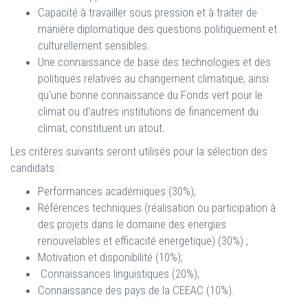
Capacité à travailler sous pression et à traiter de
manière diplomatique des questions politiquement et
culturellement sensibles.
Une connaissance de base des technologies et des
politiques relatives au changement climatique, ainsi
qu'une bonne connaissance du Fonds vert pour le
climat ou d'autres institutions de financement du
climat, constituent un atout.
Les critères suivants seront utilisés pour la sélection des
candidats :
Performances académiques (30%);
Références techniques (réalisation ou participation à
des projets dans le domaine des energies
renouvelables et efficacité energetique) (30%) ;
Motivation et disponibilité (10%);
Connaissances linguistiques (20%);
Connaissance des pays de la CEEAC (10%).