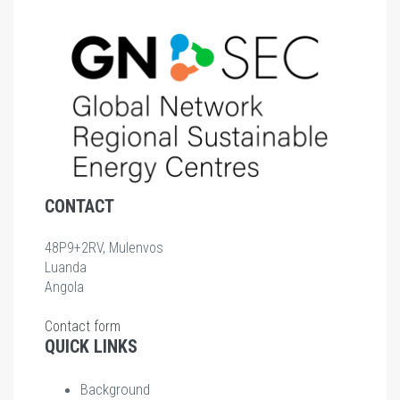
CONTACT
48P9+2RV, Mulenvos
Luanda
Angola
Contact form
QUICK LINKS
Background