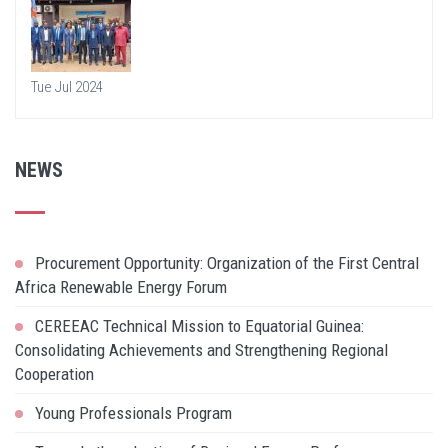
Tue Jul 2024
NEWS
Procurement Opportunity: Organization of the First Central
Africa Renewable Energy Forum
CEREEAC Technical Mission to Equatorial Guinea:
Consolidating Achievements and Strengthening Regional
Cooperation
Young Professionals Program