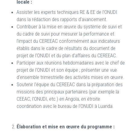
locale :
Assister les experts techniques RE & EE de l'ONUDI
dans la rédaction des rapports d'avancement.
Contribuer à la mise en œuvre du système de suivi et
du cadre de suivi pour mesurer la performance et
l'impact du CEREEAC conformément aux indicateurs
établis dans le cadre de résultats du document de
projet de l'ONUDI et du plan d'affaires du CEREEAC.
Participer aux réunions hebdomadaires avec le chef de
projet de l'ONUDI et son équipe ; présenter une vue
d'ensemble trimestrielle des activités mises en œuvre.
Soutenir l'équipe du CEREEAC dans la préparation des
missions des principaux partenaires (par exemple la
CEEAC, l'ONUDI, etc.) en Angola, en étroite
coordination avec le bureau de l'ONUDI à Luanda.
Élaboration et mise en œuvre du programme :