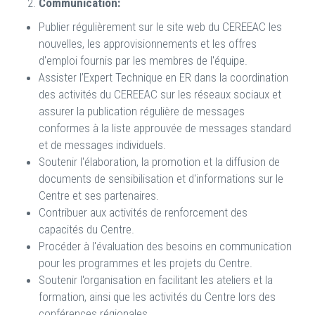
Communication:
Publier régulièrement sur le site web du CEREEAC les
nouvelles, les approvisionnements et les offres
d'emploi fournis par les membres de l'équipe.
Assister l’Expert Technique en ER dans la coordination
des activités du CEREEAC sur les réseaux sociaux et
assurer la publication régulière de messages
conformes à la liste approuvée de messages standard
et de messages individuels.
Soutenir l'élaboration, la promotion et la diffusion de
documents de sensibilisation et d'informations sur le
Centre et ses partenaires.
Contribuer aux activités de renforcement des
capacités du Centre.
Procéder à l'évaluation des besoins en communication
pour les programmes et les projets du Centre.
Soutenir l'organisation en facilitant les ateliers et la
formation, ainsi que les activités du Centre lors des
conférences régionales.