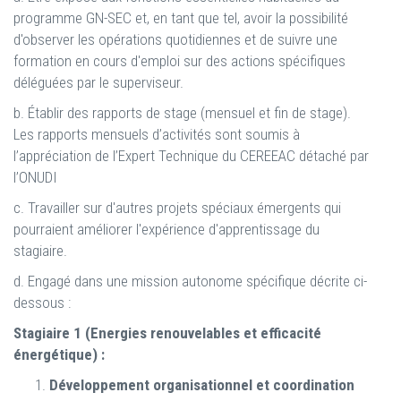
programme GN-SEC et, en tant que tel, avoir la possibilité
d'observer les opérations quotidiennes et de suivre une
formation en cours d'emploi sur des actions spécifiques
déléguées par le superviseur.
b. Établir des rapports de stage (mensuel et fin de stage).
Les rapports mensuels d’activités sont soumis à
l’appréciation de l’Expert Technique du CEREEAC détaché par
l’ONUDI
c. Travailler sur d'autres projets spéciaux émergents qui
pourraient améliorer l'expérience d'apprentissage du
stagiaire.
d. Engagé dans une mission autonome spécifique décrite ci-
dessous :
Stagiaire 1 (Energies renouvelables et efficacité
énergétique) :
Développement organisationnel et coordination