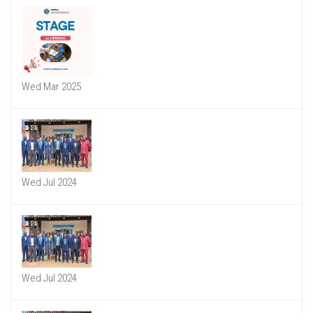
Wed Mar 2025
Wed Jul 2024
Wed Jul 2024