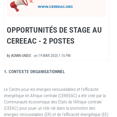
OPPORTUNITÉS DE STAGE AU
CEREEAC - 2 POSTES
By
ADMIN-UNIDO
on
19 MAR 2025 1:16 PM
1. CONTEXTE ORGANISATIONNEL
Le Centre pour les énergies renouvelables et l'efficacité
énergétique en Afrique centrale (CEREEAC) a été créé par la
Communauté économique des États de l'Afrique centrale
(CEEAC) pour jouer un rôle clé dans la promotion des
énergies renouvelables (ER) et de l'efficacité énergétique (EE)