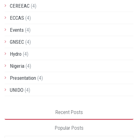
CEREEAC
(4)
ECCAS
(4)
Events
(4)
GNSEC
(4)
Hydro
(4)
Nigeria
(4)
Presentation
(4)
UNIDO
(4)
Recent Posts
Popular Posts