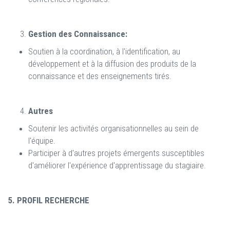
Gestion des Connaissance:
Soutien à la coordination, à l'identification, au
développement et à la diffusion des produits de la
connaissance et des enseignements tirés.
Autres
Soutenir les activités organisationnelles au sein de
l'équipe.
Participer à d'autres projets émergents susceptibles
d'améliorer l'expérience d'apprentissage du stagiaire.
5. PROFIL RECHERCHE