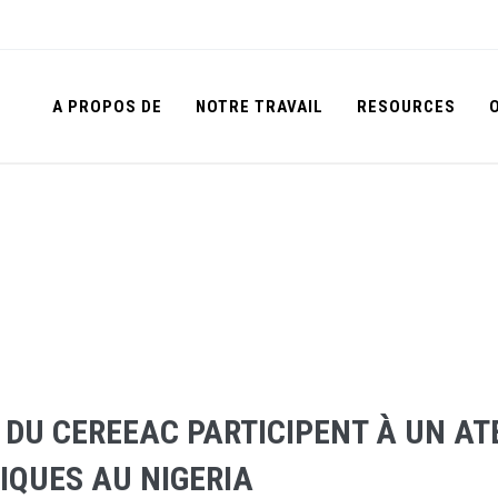
A PROPOS DE
NOTRE TRAVAIL
RESOURCES
DU CEREEAC PARTICIPENT À UN ATE
QUES AU NIGERIA